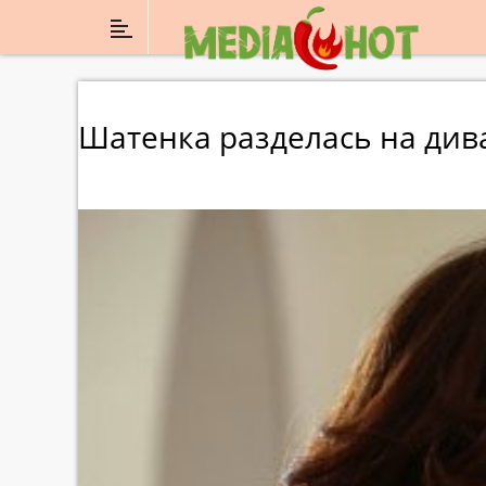
Шатенка разделась на дива